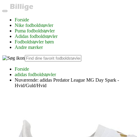
Forside
Nike fodboldstøvler
Puma fodboldstøvler
Adidas fodboldstøvler
Fodboldstøvler børn
Andre mærker
Forside
adidas fodboldstøvler
Nuværende:
adidas Predator League MG Day Spark -
Hvid/Guld/Hvid