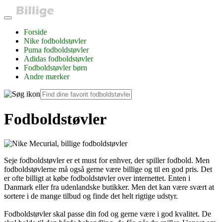
Forside
Nike fodboldstøvler
Puma fodboldstøvler
Adidas fodboldstøvler
Fodboldstøvler børn
Andre mærker
Fodboldstøvler
Seje fodboldstøvler er et must for enhver, der spiller fodbold. Men
fodboldstøvlerne må også gerne være billige og til en god pris. Det
er ofte billigt at købe fodboldstøvler over internettet. Enten i
Danmark eller fra udenlandske butikker. Men det kan være svært at
sortere i de mange tilbud og finde det helt rigtige udstyr.
Fodboldstøvler skal passe din fod og gerne være i god kvalitet. De