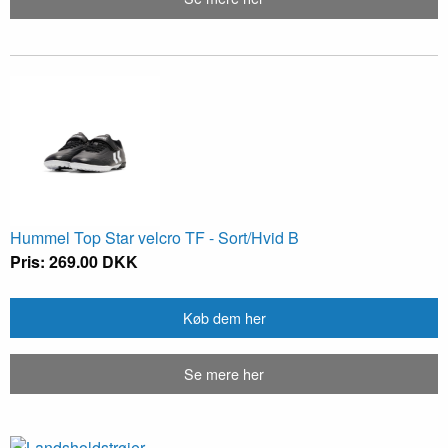
Hummel Top Star velcro TF - Sort/Hvid B
Pris: 269.00 DKK
Køb dem her
Se mere her