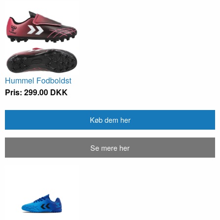
Hummel Fodboldst
Pris: 299.00 DKK
Køb dem her
Se mere her