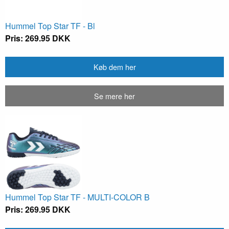
Hummel Top Star TF - Bl
Pris: 269.95 DKK
Køb dem her
Se mere her
Hummel Top Star TF - MULTI-COLOR B
Pris: 269.95 DKK