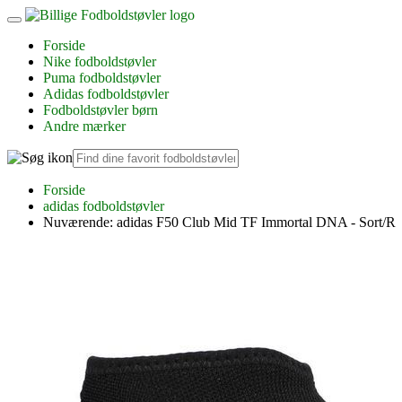
Forside
Nike fodboldstøvler
Puma fodboldstøvler
Adidas fodboldstøvler
Fodboldstøvler børn
Andre mærker
Forside
adidas fodboldstøvler
Nuværende:
adidas F50 Club Mid TF Immortal DNA - Sort/R