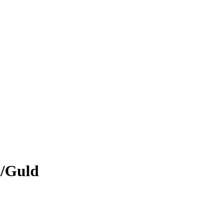
/Guld