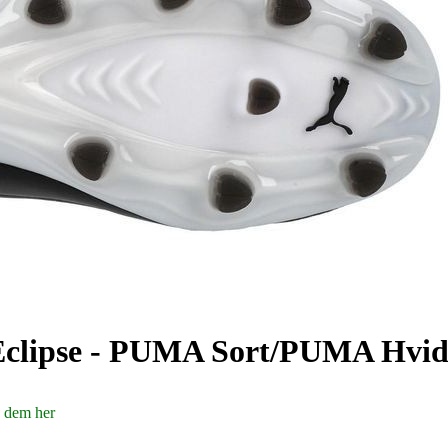
clipse - PUMA Sort/PUMA Hvid
 dem her