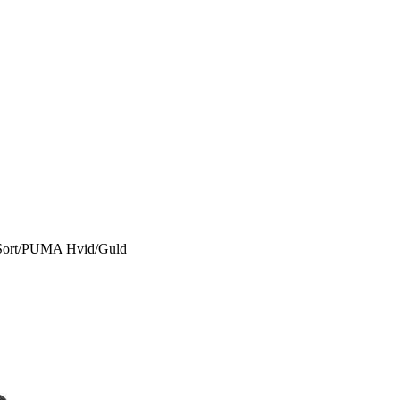
Sort/PUMA Hvid/Guld