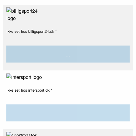
Ikke set hos billigsport24.dk *
...
Ikke set hos intersport.dk *
...